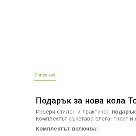
Описание
Подарък за нова кола Т
Избери стилен и практичен
подарък
Комплектът съчетава елегантност и
Комплектът включва: