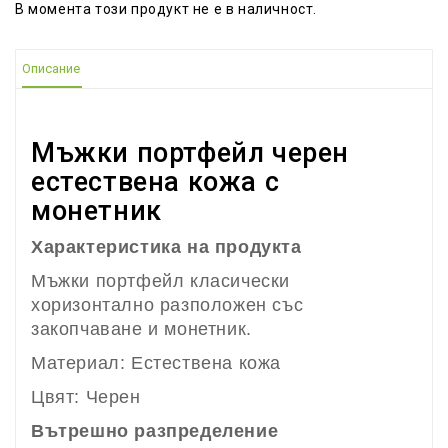
В момента този продукт не е в наличност.
Описание
Мъжки портфейл черен
естествена кожа с
монетник
Характеристика на продукта
Мъжки портфейл класически
хоризонтално разположен със
закопчаване и монетник.
Материал: Естествена кожа
Цвят: Черен
Вътрешно разпределение