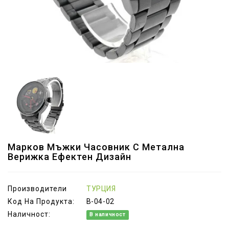
Марков Мъжки Часовник С Метална
Верижка Ефектен Дизайн
Производители
ТУРЦИЯ
Код На Продукта:
B-04-02
Наличност:
В наличност