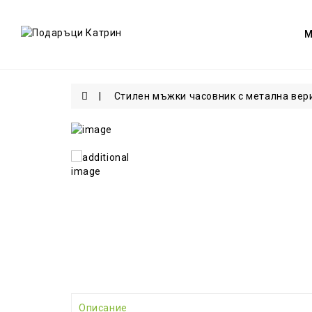
Стилен мъжки часовник с метална вер
Описание