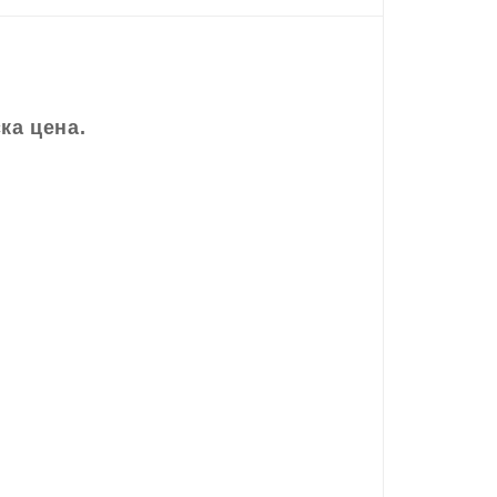
ка цена.