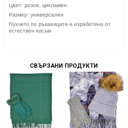
Цвят: розов, цикламен
Размер: универсален
Пухчето по ръкавиците е изработено от
естествен косъм
СВЪРЗАНИ ПРОДУКТИ